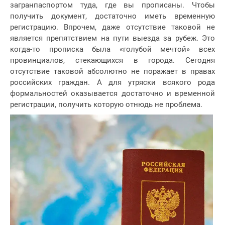
загранпаспортом туда, где вы прописаны. Чтобы
получить документ, достаточно иметь временную
регистрацию. Впрочем, даже отсутствие таковой не
является препятствием на пути выезда за рубеж. Это
когда-то прописка была «голубой мечтой» всех
провинциалов, стекающихся в города. Сегодня
отсутствие таковой абсолютно не поражает в правах
российских граждан. А для утряски всякого рода
формальностей оказывается достаточно и временной
регистрации, получить которую отнюдь не проблема.