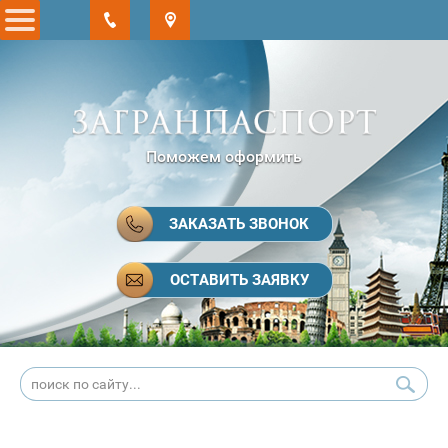
Поможем оформить
ЗАКАЗАТЬ ЗВОНОК
ОСТАВИТЬ ЗАЯВКУ