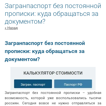
Загранпаспорт без постоянной
прописки: куда обращаться за
документом?
« Назад
Загранпаспорт без постоянной
прописки: куда обращаться за
документом?
Загранпаспорт без постоянной прописки – удобная
возможность, которой уже воспользовались тысячи
россиян. Сегодня вовсе не нужно отправляться за