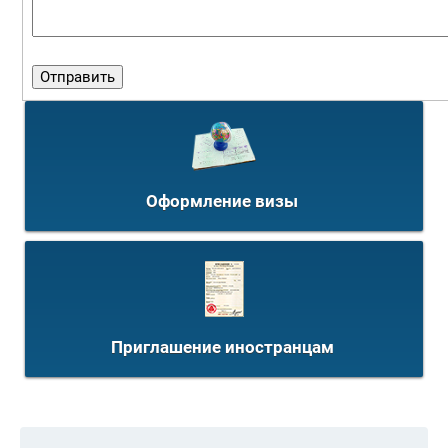
Оформление визы
Приглашение иностранцам