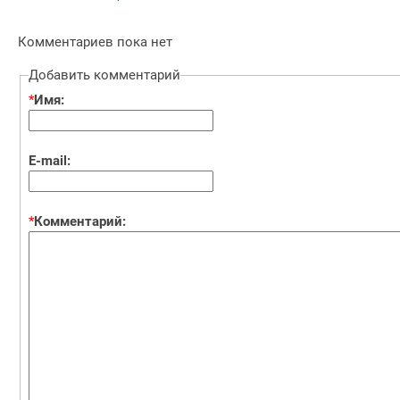
Комментариев пока нет
Добавить комментарий
*
Имя:
E-mail:
*
Комментарий: