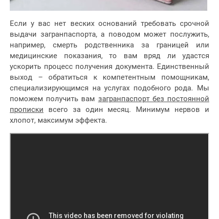
Если у вас нет веских оснований требовать срочной
выдачи загранпаспорта, а поводом может послужить,
например, смерть родственника за границей или
медицинские показания, то вам вряд ли удастся
ускорить процесс получения документа. Единственный
выход – обратиться к компетентным помощникам,
специализирующимся на услугах подобного рода. Мы
поможем получить вам
загранпаспорт без постоянной
прописки
всего за один месяц. Минимум нервов и
хлопот, максимум эффекта.