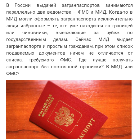
В России выдачей загранпаспортов занимаются
параллельно два ведомства – ФМС и МИД. Когда-то в
МИД могли оформлять загранпаспорта исключительно
люди избранные – те, кто уже находится за границей
или чиновники, выезжающие за рубеж по
государственным делам. Сейчас МИД выдает
загранпаспорта и простым гражданам, при этом список
подаваемых документов ничем не отличается от
списка, требуемого ФМС. Где лучше получать
загранпаспорт без постоянной прописки? В МИД или
ФМС?