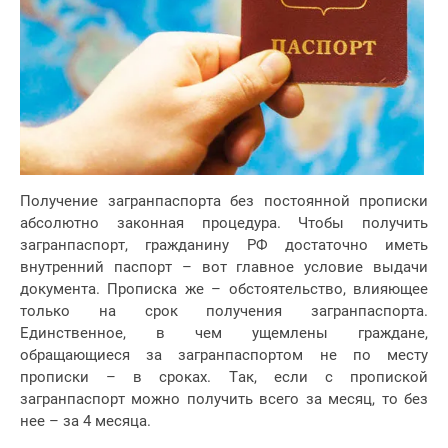
Получение загранпаспорта без постоянной прописки
абсолютно законная процедура. Чтобы получить
загранпаспорт, гражданину РФ достаточно иметь
внутренний паспорт – вот главное условие выдачи
документа. Прописка же – обстоятельство, влияющее
только на срок получения загранпаспорта.
Единственное, в чем ущемлены граждане,
обращающиеся за загранпаспортом не по месту
прописки – в сроках. Так, если с пропиской
загранпаспорт можно получить всего за месяц, то без
нее – за 4 месяца.