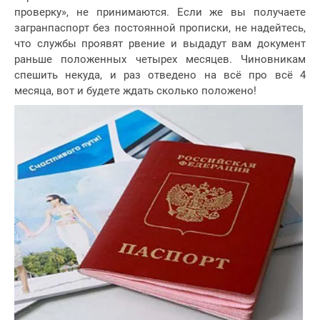
проверку», не принимаются. Если же вы получаете
загранпаспорт без постоянной прописки, не надейтесь,
что службы проявят рвение и выдадут вам документ
раньше положенных четырех месяцев. Чиновникам
спешить некуда, и раз отведено на всё про всё 4
месяца, вот и будете ждать сколько положено!