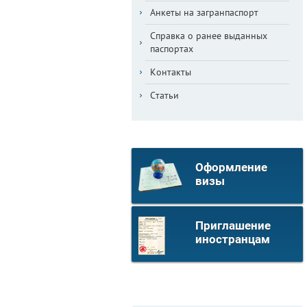
Анкеты на загранпаспорт
Справка о ранее выданных
паспортах
Контакты
Статьи
Оформление
визы
Приглашение
иностранцам