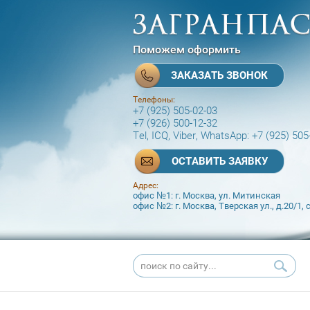
Поможем оформить
ЗАКАЗАТЬ ЗВОНОК
Телефоны:
+7 (925) 505-02-03
+7 (926) 500-12-32
Tel, ICQ, Viber, WhatsApp: +7 (925) 505
ОСТАВИТЬ ЗАЯВКУ
Адрес:
офис №1: г. Москва, ул. Митинская
офис №2: г. Москва, Тверская ул., д.20/1, с