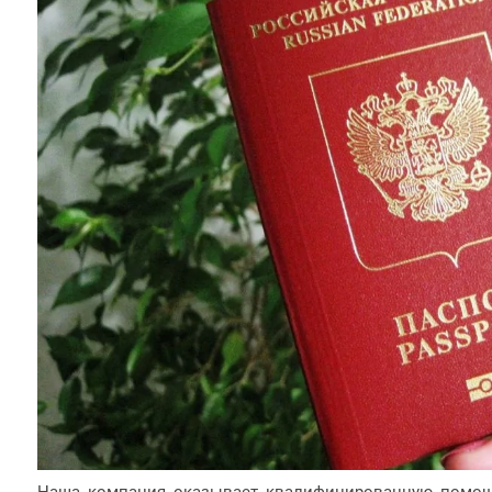
Наша компания оказывает квалифицированную помощь