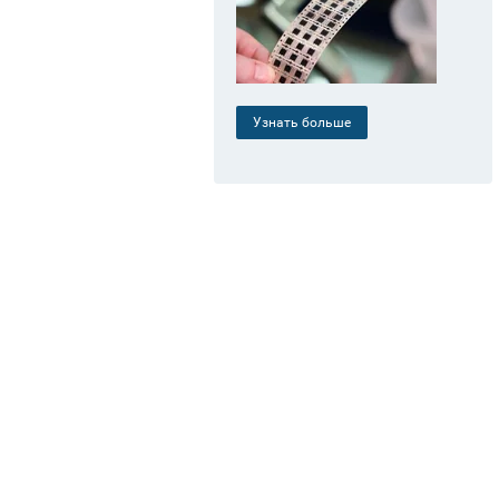
Узнать больше