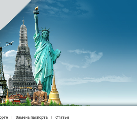
орте
Замена паспорта
Статьи