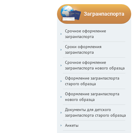
Загранпаспорта
Срочное оформление
загранпаспорта
Сроки оформления
загранпаспорта
Срочное оформление
загранпаспорта нового образца
Оформление загранпаспорта
старого образца
Оформление загранпаспорта
нового образца
Документы для детского
загранпаспорта старого образца
Анкеты