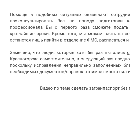
Помощь в подобных ситуациях оказывают сотрудни
проконсультировать Вас по поводу подготовки к
профессионала Вы с первого раза сможете подать
кратчайшие сроки. Кроме того, мы можем взять на се
останется лишь прийти в отделение ФМС, расписаться и 
Замечено, что люди, которые хотя бы раз пытались
с
Красногорске
самостоятельно, в следующий раз предпо
поскольку исправления неправильно заполненных бла
необходимых документов/справок отнимает много сил и
Видео по теме сделать загранпаспорт без