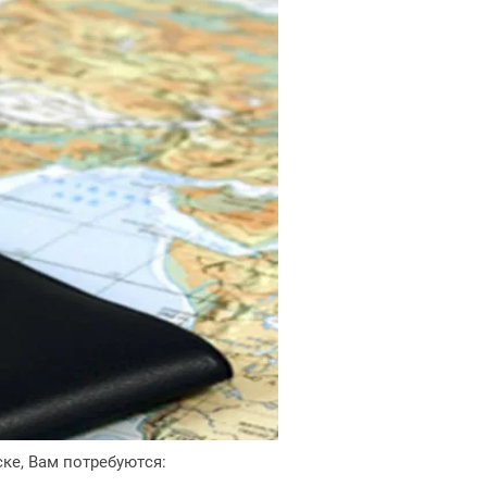
ке, Вам потребуются: